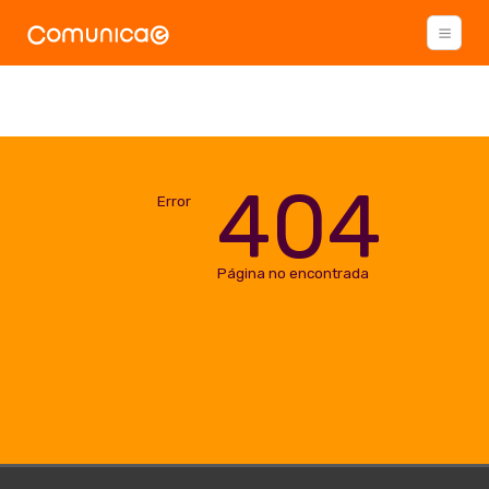
404
Error
Página no encontrada