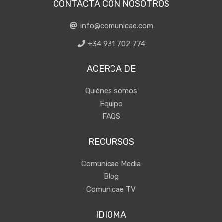
CONTACTA CON NOSOTROS
info@comunicae.com
+34 931 702 774
ACERCA DE
Quiénes somos
Equipo
FAQS
RECURSOS
Comunicae Media
Blog
Comunicae TV
IDIOMA