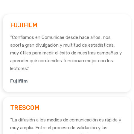
FUJIFILM
“Confiamos en Comunicae desde hace años, nos
aporta gran divulgación y multitud de estadísticas,
muy útiles para medir el éxito de nuestras campañas y
aprender qué contenidos funcionan mejor con los
lectores.”
Fujifilm
TRESCOM
“La difusión a los medios de comunicación es rápida y
muy amplia. Entre el proceso de validación y las