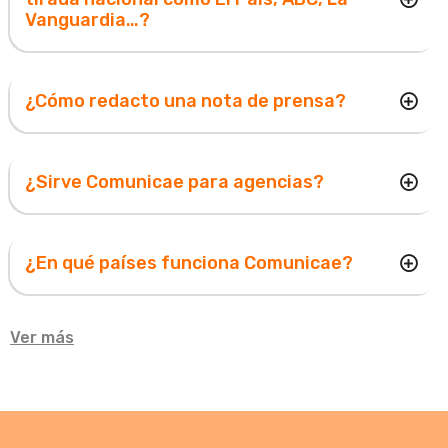
Vanguardia…?
¿Cómo redacto una nota de prensa?
¿Sirve Comunicae para agencias?
¿En qué países funciona Comunicae?
Ver más