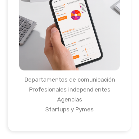
Departamentos de comunicación
Profesionales independientes
Agencias
Startups y Pymes