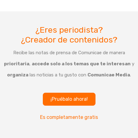
¿Eres periodista?
¿Creador de contenidos?
Recibe las notas de prensa de Comunicae de manera
prioritaria
,
accede solo a los temas que te interesan
y
organiza
las noticias a tu gusto con
Comunicae Media
.
¡Pruébalo ahora!
Es completamente gratis