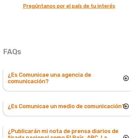
Pregúntanos por el país de tu interés
FAQs
¿Es Comunicae una agencia de
comunicación?
¿Es Comunicae un medio de comunicación?
¿Publicarán mi nota de prensa diarios de
tirada nacional como El País, ABC, La