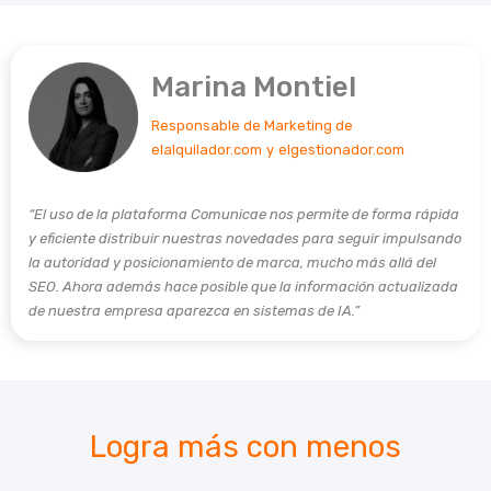
Marina Montiel
Responsable de Marketing de
elalquilador.com
y
elgestionador.com
“El uso de la plataforma Comunicae nos permite de forma rápida
y eficiente distribuir nuestras novedades para seguir impulsando
la autoridad y posicionamiento de marca, mucho más allá del
SEO. Ahora además hace posible que la información actualizada
de nuestra empresa aparezca en sistemas de IA.”
Logra más con menos