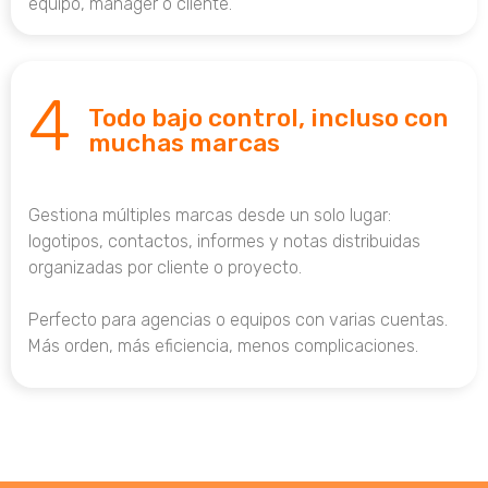
equipo, manager o cliente.
4
Todo bajo control, incluso con
muchas marcas
Gestiona múltiples marcas desde un solo lugar:
logotipos, contactos, informes y notas distribuidas
organizadas por cliente o proyecto.
Perfecto para agencias o equipos con varias cuentas.
Más orden, más eficiencia, menos complicaciones.