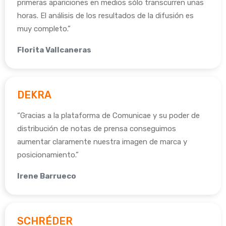
primeras apariciones en medios sólo transcurren unas
horas. El análisis de los resultados de la difusión es
muy completo.”
Florita Vallcaneras
DEKRA
“Gracias a la plataforma de Comunicae y su poder de
distribución de notas de prensa conseguimos
aumentar claramente nuestra imagen de marca y
posicionamiento.”
Irene Barrueco
SCHRÉDER