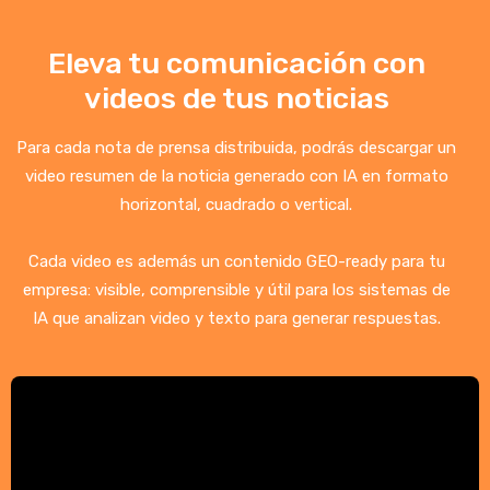
Eleva tu comunicación con
videos de tus noticias
Para cada nota de prensa distribuida, podrás descargar un
video resumen de la noticia generado con IA en formato
horizontal, cuadrado o vertical.
Cada video es además un contenido GEO-ready para tu
empresa: visible, comprensible y útil para los sistemas de
IA que analizan video y texto para generar respuestas.