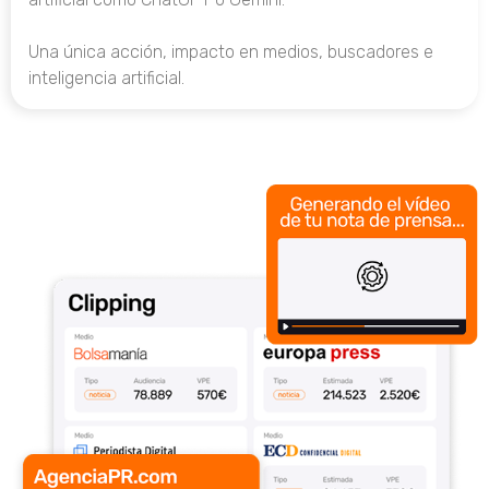
Una única acción, impacto en medios, buscadores e
inteligencia artificial.