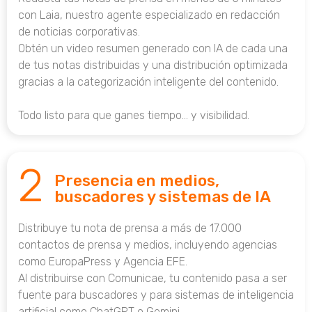
con Laia, nuestro agente especializado en redacción
de noticias corporativas.
Obtén un video resumen generado con IA de cada una
de tus notas distribuidas y una distribución optimizada
gracias a la categorización inteligente del contenido.
Todo listo para que ganes tiempo… y visibilidad.
2
Presencia en medios,
buscadores y sistemas de IA
Distribuye tu nota de prensa a más de 17.000
contactos de prensa y medios, incluyendo agencias
como EuropaPress y Agencia EFE.
Al distribuirse con Comunicae, tu contenido pasa a ser
fuente para buscadores y para sistemas de inteligencia
artificial como ChatGPT o Gemini.