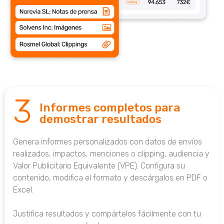
3
Informes completos para
demostrar resultados
Genera informes personalizados con datos de envíos
realizados, impactos, menciones o clipping, audiencia y
Valor Publicitario Equivalente (VPE). Configura su
contenido, modifica el formato y descárgalos en PDF o
Excel.
Justifica resultados y compártelos fácilmente con tu