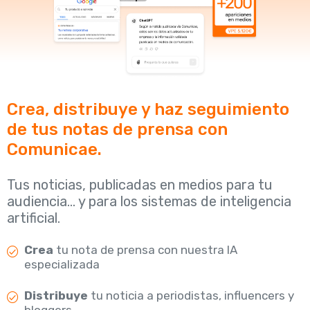
Crea, distribuye y haz seguimiento
de tus notas de prensa con
Comunicae.
Tus noticias, publicadas en medios para tu
audiencia... y para los sistemas de inteligencia
artificial.
Crea
tu nota de prensa con nuestra IA
especializada
Distribuye
tu noticia a periodistas, influencers y