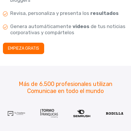
bloggers
Revisa, personaliza y presenta los
resultados
Genera automáticamente
videos
de tus noticias
corporativas y compártelos
EMPIEZA GRATIS
Más de 6.500 profesionales utilizan
Comunicae en todo el mundo