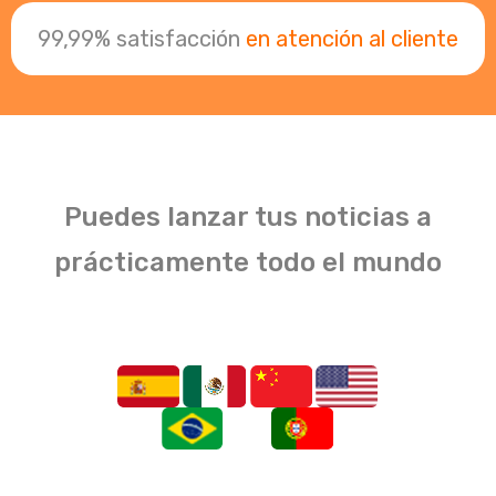
99,99% satisfacción
en atención al cliente
Puedes lanzar tus noticias a
prácticamente todo el mundo