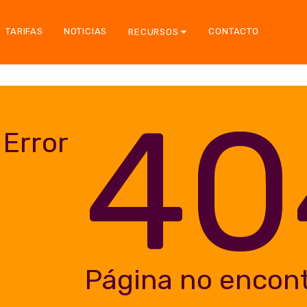
TARIFAS
NOTICIAS
CONTACTO
RECURSOS
40
Error
Página no encon