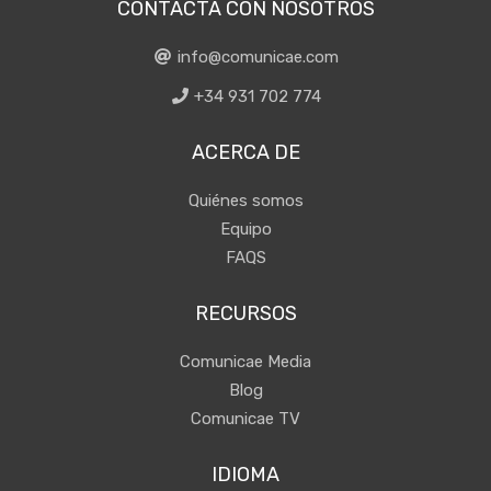
CONTACTA CON NOSOTROS
info@comunicae.com
+34 931 702 774
ACERCA DE
Quiénes somos
Equipo
FAQS
RECURSOS
Comunicae Media
Blog
Comunicae TV
IDIOMA