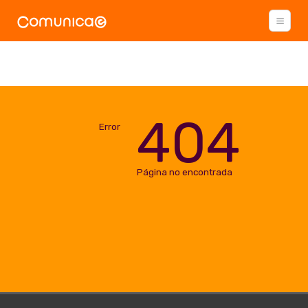
404
Error
Página no encontrada