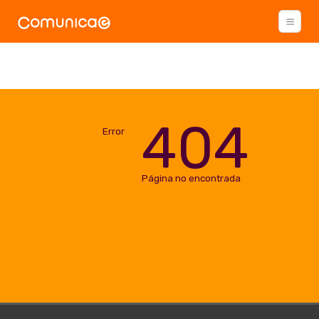
404
Error
Página no encontrada