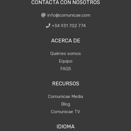
CONTACTA CON NOSOTROS
info@comunicae.com
+34 931 702 774
ACERCA DE
Quiénes somos
Equipo
FAQS
RECURSOS
Comunicae Media
Blog
Comunicae TV
IDIOMA