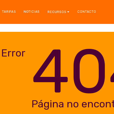
TARIFAS
NOTICIAS
CONTACTO
RECURSOS
40
Error
Página no encon