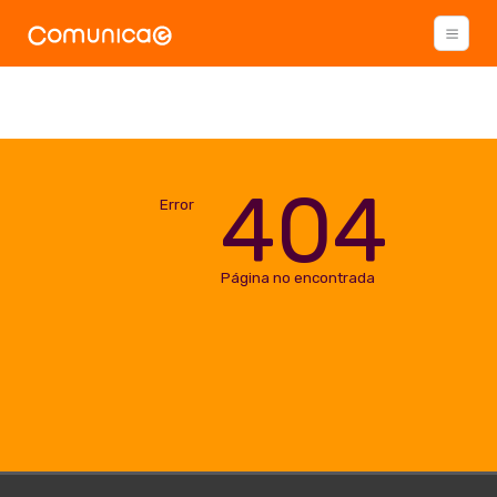
404
Error
Página no encontrada