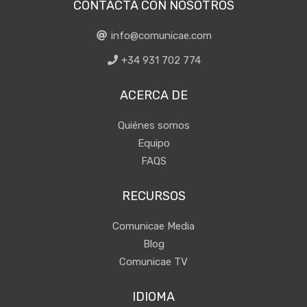
CONTACTA CON NOSOTROS
info@comunicae.com
+34 931 702 774
ACERCA DE
Quiénes somos
Equipo
FAQS
RECURSOS
Comunicae Media
Blog
Comunicae TV
IDIOMA