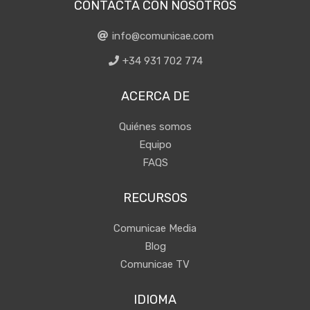
CONTACTA CON NOSOTROS
info@comunicae.com
+34 931 702 774
ACERCA DE
Quiénes somos
Equipo
FAQS
RECURSOS
Comunicae Media
Blog
Comunicae TV
IDIOMA