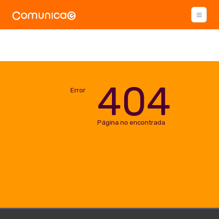
404
Error
Página no encontrada