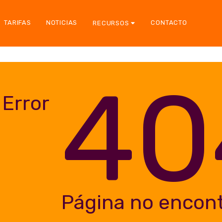
TARIFAS
NOTICIAS
CONTACTO
RECURSOS
40
Error
Página no encon