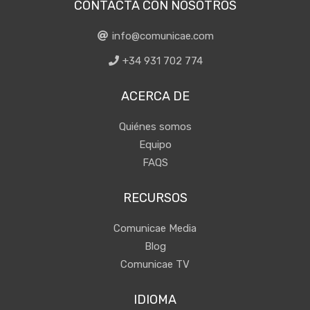
CONTACTA CON NOSOTROS
info@comunicae.com
+34 931 702 774
ACERCA DE
Quiénes somos
Equipo
FAQS
RECURSOS
Comunicae Media
Blog
Comunicae TV
IDIOMA