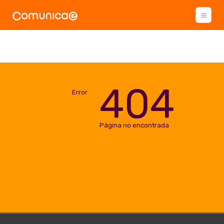
404
Error
Página no encontrada