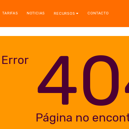
TARIFAS
NOTICIAS
CONTACTO
RECURSOS
40
Error
Página no encon