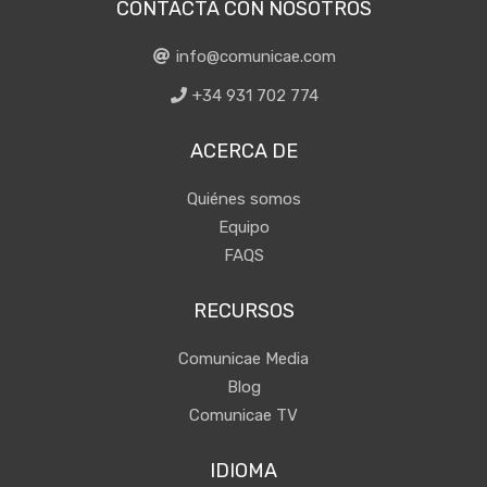
CONTACTA CON NOSOTROS
info@comunicae.com
+34 931 702 774
ACERCA DE
Quiénes somos
Equipo
FAQS
RECURSOS
Comunicae Media
Blog
Comunicae TV
IDIOMA