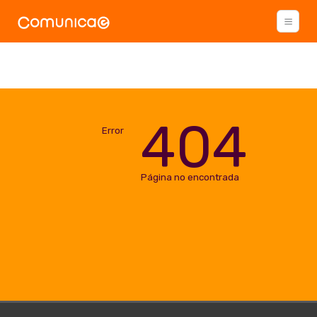
404
Error
Página no encontrada