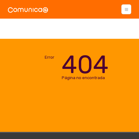
404
Error
Página no encontrada