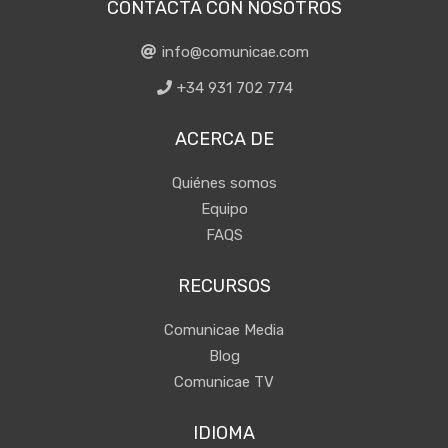
CONTACTA CON NOSOTROS
info@comunicae.com
+34 931 702 774
ACERCA DE
Quiénes somos
Equipo
FAQS
RECURSOS
Comunicae Media
Blog
Comunicae TV
IDIOMA