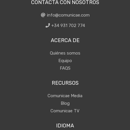
CONTACTA CON NOSOTROS
info@comunicae.com
+34 931 702 774
ACERCA DE
Quiénes somos
Equipo
FAQS
RECURSOS
Comunicae Media
Blog
Comunicae TV
IDIOMA