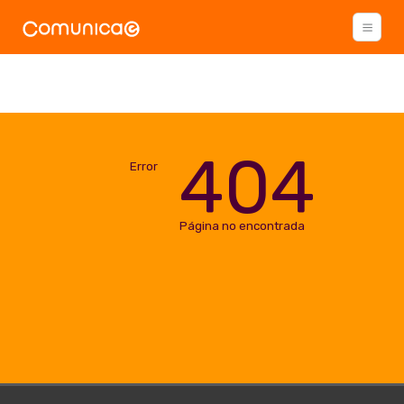
404
Error
Página no encontrada