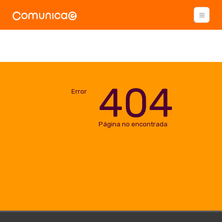
404
Error
Página no encontrada