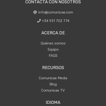
CONTACTA CON NOSOTROS
info@comunicae.com
+34 931 702 774
ACERCA DE
Quiénes somos
Equipo
FAQS
RECURSOS
Comunicae Media
Blog
Comunicae TV
IDIOMA