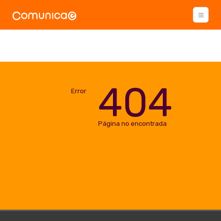
404
Error
Página no encontrada