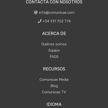
CONTACTA CON NOSOTROS
info@comunicae.com
+34 931 702 774
ACERCA DE
Quiénes somos
Equipo
FAQS
RECURSOS
Comunicae Media
Blog
Comunicae TV
IDIOMA