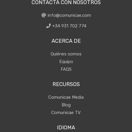
CONTACTA CON NOSOTROS
info@comunicae.com
+34 931 702 774
ACERCA DE
Quiénes somos
Equipo
FAQS
RECURSOS
Comunicae Media
Blog
Comunicae TV
IDIOMA