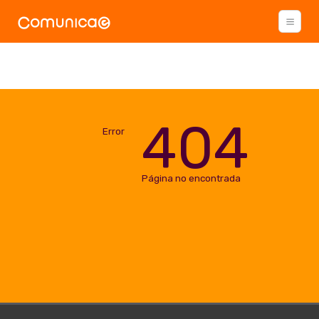
404
Error
Página no encontrada