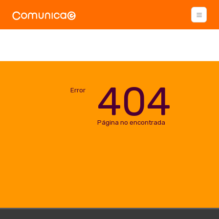
404
Error
Página no encontrada