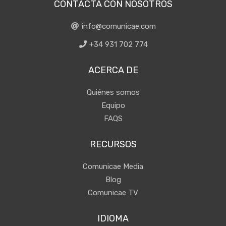
CONTACTA CON NOSOTROS
info@comunicae.com
+34 931 702 774
ACERCA DE
Quiénes somos
Equipo
FAQS
RECURSOS
Comunicae Media
Blog
Comunicae TV
IDIOMA