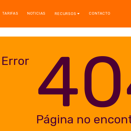
TARIFAS
NOTICIAS
CONTACTO
RECURSOS
40
Error
Página no encon