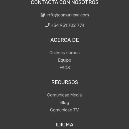
CONTACTA CON NOSOTROS
info@comunicae.com
+34 931 702 774
ACERCA DE
Quiénes somos
Equipo
FAQS
RECURSOS
Comunicae Media
Blog
Comunicae TV
IDIOMA