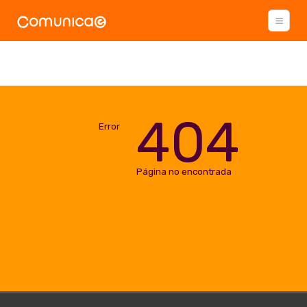
404
Error
Página no encontrada