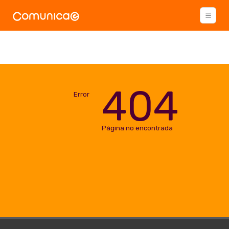
404
Error
Página no encontrada