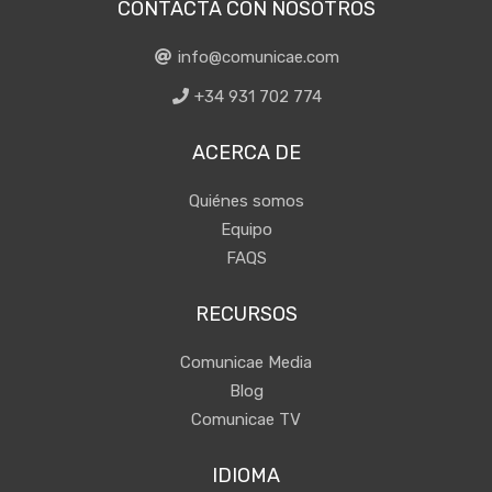
CONTACTA CON NOSOTROS
info@comunicae.com
+34 931 702 774
ACERCA DE
Quiénes somos
Equipo
FAQS
RECURSOS
Comunicae Media
Blog
Comunicae TV
IDIOMA