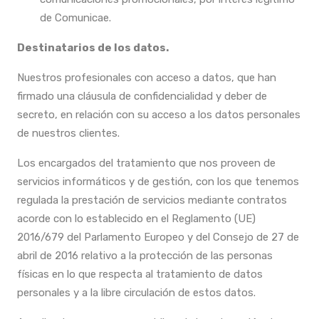
de Comunicae.
Destinatarios de los datos.
Nuestros profesionales con acceso a datos, que han
firmado una cláusula de confidencialidad y deber de
secreto, en relación con su acceso a los datos personales
de nuestros clientes.
Los encargados del tratamiento que nos proveen de
servicios informáticos y de gestión, con los que tenemos
regulada la prestación de servicios mediante contratos
acorde con lo establecido en el Reglamento (UE)
2016/679 del Parlamento Europeo y del Consejo de 27 de
abril de 2016 relativo a la protección de las personas
físicas en lo que respecta al tratamiento de datos
personales y a la libre circulación de estos datos.