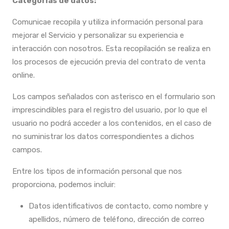
Categorías de datos:
Comunicae recopila y utiliza información personal para
mejorar el Servicio y personalizar su experiencia e
interacción con nosotros. Esta recopilación se realiza en
los procesos de ejecución previa del contrato de venta
online.
Los campos señalados con asterisco en el formulario son
imprescindibles para el registro del usuario, por lo que el
usuario no podrá acceder a los contenidos, en el caso de
no suministrar los datos correspondientes a dichos
campos.
Entre los tipos de información personal que nos
proporciona, podemos incluir:
Datos identificativos de contacto, como nombre y
apellidos, número de teléfono, dirección de correo