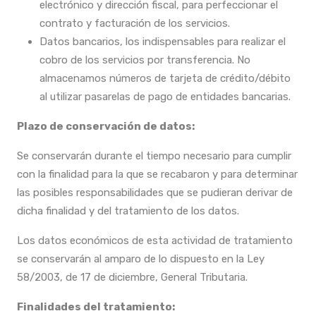
electrónico y dirección fiscal, para perfeccionar el
contrato y facturación de los servicios.
Datos bancarios, los indispensables para realizar el
cobro de los servicios por transferencia. No
almacenamos números de tarjeta de crédito/débito
al utilizar pasarelas de pago de entidades bancarias.
Plazo de conservación de datos:
Se conservarán durante el tiempo necesario para cumplir
con la finalidad para la que se recabaron y para determinar
las posibles responsabilidades que se pudieran derivar de
dicha finalidad y del tratamiento de los datos.
Los datos económicos de esta actividad de tratamiento
se conservarán al amparo de lo dispuesto en la Ley
58/2003, de 17 de diciembre, General Tributaria.
Finalidades del tratamiento: