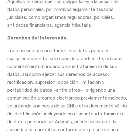
Aquellos terceros que nos obligue la ley a la cesión de
datos personales, por motivos legamente tasados,
judiciales, como organismos reguladores, policiales,
entidades financieras, agencia tributaria.
Derechos del Interesado.
Todo usuario que nos facilite sus datos podrá en
cualquier momento, si lo considera pertinente, retirar el
consentimiento brindado para el tratamiento de sus
datos, así como ejercer sus derechos de acceso,
rectificación, supresión, oposición, limitación y
portabilidad de datos –entre otros—, dirigiendo una
comunicación al correo electrónico previamente indicado,
adjuntando una copia de su DNI u otro documento válido
de identificación, incluyendo en el asunto «tratamiento
de datos personales». Además, puede acudir ante la
autoridad de control competente para presentar una