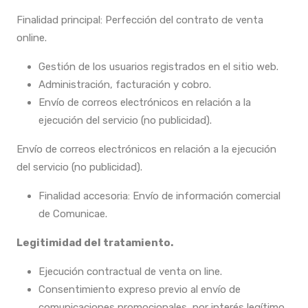
Finalidad principal: Perfección del contrato de venta
online.
Gestión de los usuarios registrados en el sitio web.
Administración, facturación y cobro.
Envío de correos electrónicos en relación a la
ejecución del servicio (no publicidad).
Envío de correos electrónicos en relación a la ejecución
del servicio (no publicidad).
Finalidad accesoria: Envío de información comercial
de Comunicae.
Legitimidad del tratamiento.
Ejecución contractual de venta on line.
Consentimiento expreso previo al envío de
comunicaciones promocionales, por interés legítimo